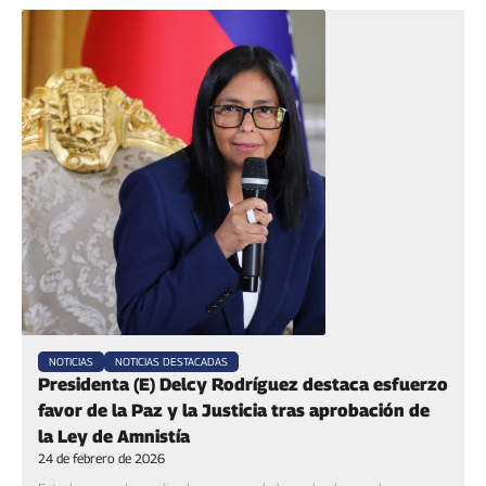
NOTICIAS
NOTICIAS DESTACADAS
Presidenta (E) Delcy Rodríguez destaca esfuerzo
favor de la Paz y la Justicia tras aprobación de
la Ley de Amnistía
24 de febrero de 2026