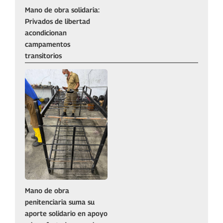
Mano de obra solidaria:
Privados de libertad
acondicionan
campamentos
transitorios
Mano de obra
penitenciaria suma su
aporte solidario en apoyo