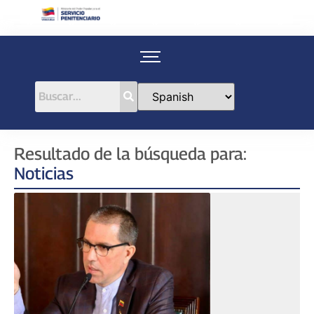
Resultado de la búsqueda para:
Noticias