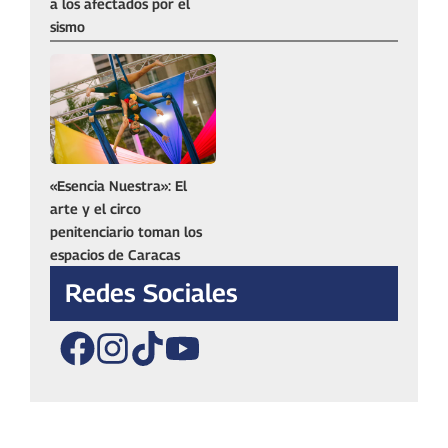
a los afectados por el
sismo
«Esencia Nuestra»: El
arte y el circo
penitenciario toman los
espacios de Caracas
Redes Sociales