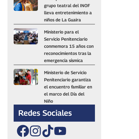
grupo teatral del INOF
lleva entretenimiento a
niños de La Guaira
Ministerio para el
Servicio Penitenciario
conmemora 15 años con
reconocimientos tras la
emergencia sísmica
Ministerio de Servicio
Penitenciario garantiza
el encuentro familiar en
el marco del Día del
Niño
Redes Sociales