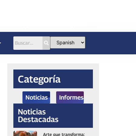
Categoría
Noticias
Informes
Noticias
Destacadas
Arte que transforma: