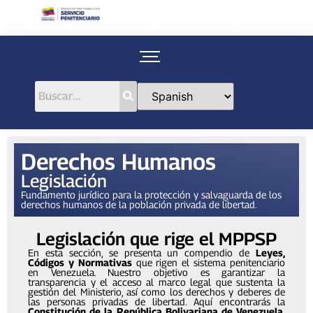
Derechos Humanos
Legislación
Fundamento jurídico para la protección y salvaguarda de los
derechos humanos de la población privada de libertad.
Legislación que rige el MPPSP
En esta sección, se presenta un compendio de
Leyes,
Códigos y Normativas
que rigen el sistema penitenciario
en Venezuela. Nuestro objetivo es garantizar la
transparencia y el acceso al marco legal que sustenta la
gestión del Ministerio, así como los derechos y deberes de
las personas privadas de libertad. Aquí encontrarás la
Constitución de la República Bolivariana de Venezuela
,