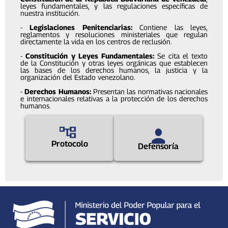
leyes fundamentales, y las regulaciones específicas de
nuestra institución.
-
Legislaciones Penitenciarias:
Contiene las leyes,
reglamentos y resoluciones ministeriales que regulan
directamente la vida en los centros de reclusión.
-
Constitución y Leyes Fundamentales:
Se cita el texto
de la Constitución y otras leyes orgánicas que establecen
las bases de los derechos humanos, la justicia y la
organización del Estado venezolano.
-
Derechos Humanos:
Presentan las normativas nacionales
e internacionales relativas a la protección de los derechos
humanos.
Protocolo
Defensoría