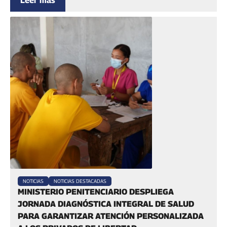
Leer más
NOTICIAS
NOTICIAS DESTACADAS
‎MINISTERIO PENITENCIARIO DESPLIEGA
JORNADA DIAGNÓSTICA INTEGRAL DE SALUD
PARA GARANTIZAR ATENCIÓN PERSONALIZADA