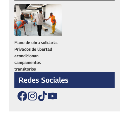
Mano de obra solidaria:
Privados de libertad
acondicionan
campamentos
transitorios
Redes Sociales