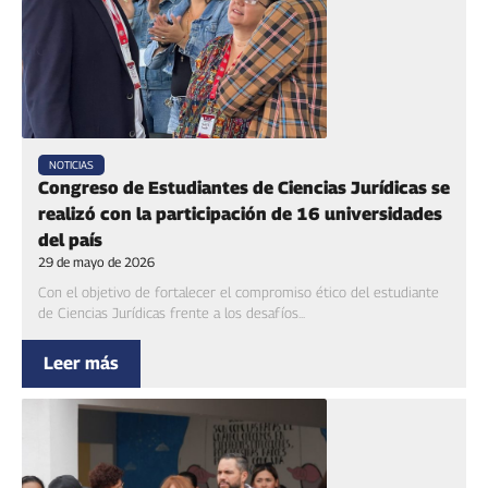
NOTICIAS
Congreso de Estudiantes de Ciencias Jurídicas se
realizó con la participación de 16 universidades
del país
29 de mayo de 2026
Con el objetivo de fortalecer el compromiso ético del estudiante
de Ciencias Jurídicas frente a los desafíos...
Leer más