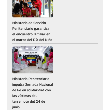
Ministerio de Servicio
Penitenciario garantiza
el encuentro familiar en
el marco del Día del Niño
Ministerio Penitenciario
impulsa Jornada Nacional
de Fe en solidaridad con
las víctimas del
terremoto del 24 de
junio