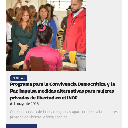
NOTICIAS
Programa para la Convivencia Democrática y la
Paz impulsa medidas alternativas para mujeres
privadas de libertad en el INOF
6 de mayo de 2026
Con el propósito de brindar segundas oportunidades a las mujeres
privadas de libertad y fortalecer los...