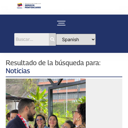
Resultado de la búsqueda para:
Noticias