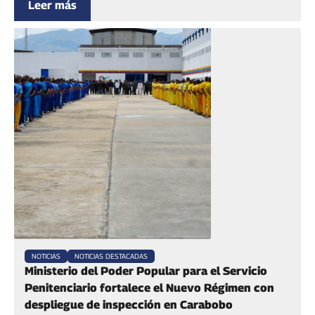
Leer más
NOTICIAS
NOTICIAS DESTACADAS
Ministerio del Poder Popular para el Servicio
Penitenciario fortalece el Nuevo Régimen con
despliegue de inspección en Carabobo