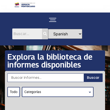
Explora la biblioteca de
informes disponibles
Buscar
Todo
Categorías