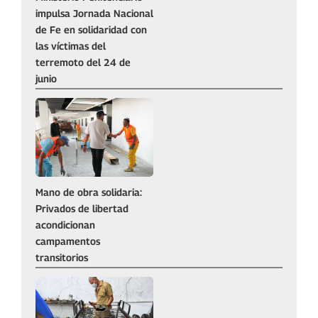
impulsa Jornada Nacional
de Fe en solidaridad con
las víctimas del
terremoto del 24 de
junio
Mano de obra solidaria:
Privados de libertad
acondicionan
campamentos
transitorios