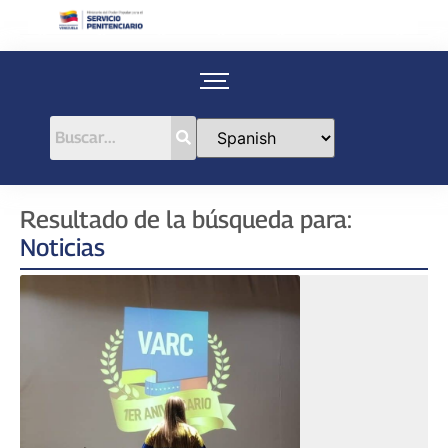
Resultado de la búsqueda para:
Noticias