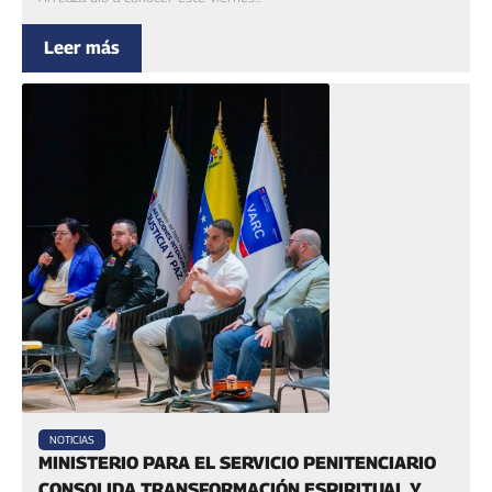
Leer más
NOTICIAS
MINISTERIO PARA EL SERVICIO PENITENCIARIO
CONSOLIDA TRANSFORMACIÓN ESPIRITUAL Y