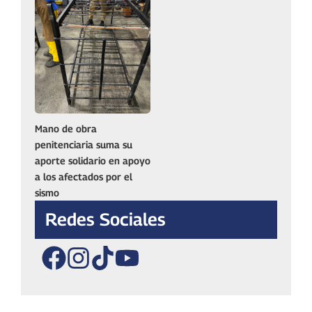
Mano de obra
penitenciaria suma su
aporte solidario en apoyo
a los afectados por el
sismo
Redes Sociales