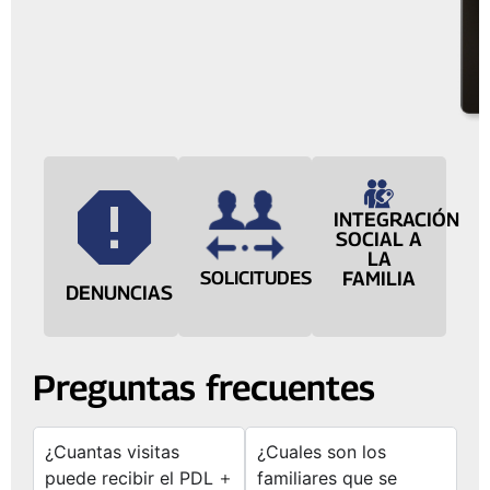
INTEGRACIÓN
SOCIAL A
LA
SOLICITUDES
FAMILIA
DENUNCIAS
Preguntas frecuentes
¿Cuantas visitas
¿Cuales son los
puede recibir el PDL
familiares que se