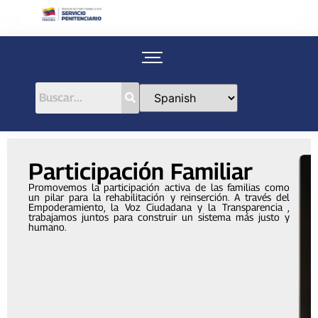
Participación Familiar
Promovemos la participación activa de las familias como
un pilar para la rehabilitación y reinserción. A través del
Empoderamiento, la Voz Ciudadana y la Transparencia ,
trabajamos juntos para construir un sistema más justo y
humano.