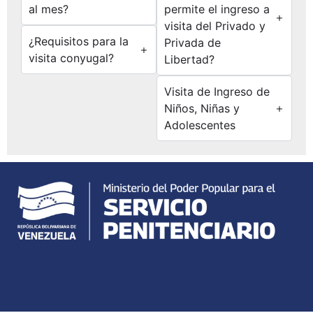
al mes?
permite el ingreso a
visita del Privado y
¿Requisitos para la
Privada de
visita conyugal?
Libertad?
Visita de Ingreso de
Niños, Niñas y
Adolescentes