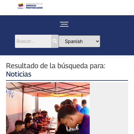
Resultado de la búsqueda para:
Noticias