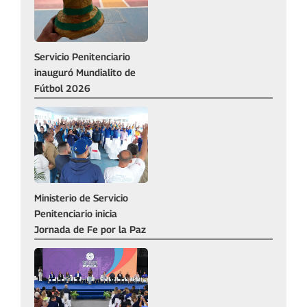
Servicio Penitenciario
inauguró Mundialito de
Fútbol 2026‎
‎Ministerio de Servicio
Penitenciario inicia
Jornada de Fe por la Paz