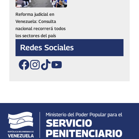
Reforma judicial en
Venezuela: Consulta
nacional recorrerá todos
los sectores del país
Redes Sociales