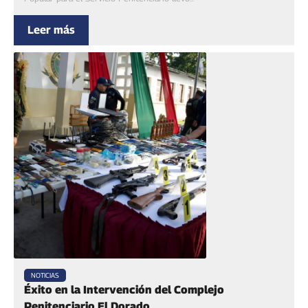
Leer más
NOTICIAS
Éxito en la Intervención del Complejo
Penitenciario El Dorado