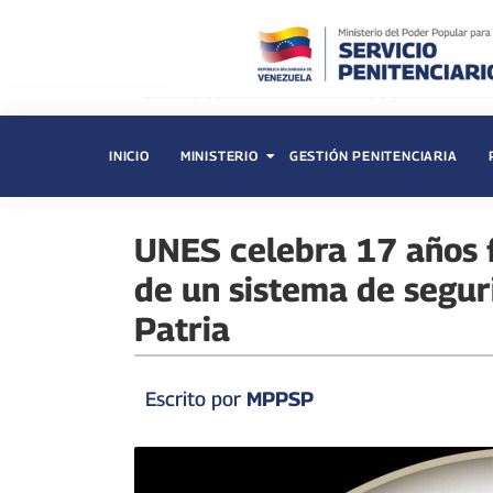
INICIO
MINISTERIO
GESTIÓN PENITENCIARIA
UNES celebra 17 años f
de un sistema de segur
Patria
Escrito por
MPPSP