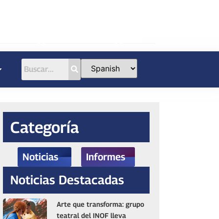
Categoría
Noticias
Informes
Noticias Destacadas
Arte que transforma: grupo
teatral del INOF lleva