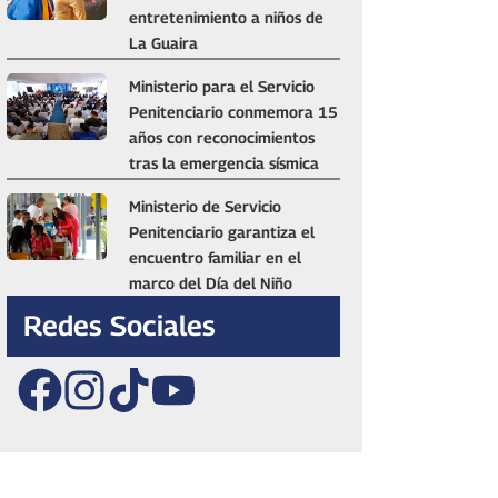
entretenimiento a niños de
La Guaira
Ministerio para el Servicio
Penitenciario conmemora 15
años con reconocimientos
tras la emergencia sísmica
Ministerio de Servicio
Penitenciario garantiza el
encuentro familiar en el
marco del Día del Niño
Redes Sociales