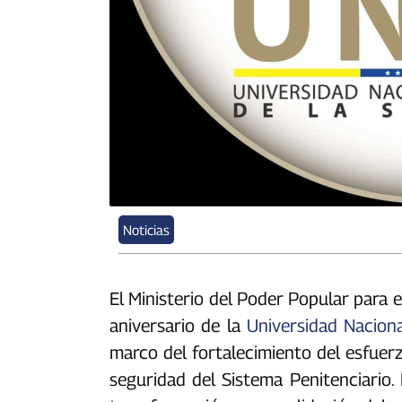
Noticias
El Ministerio del Poder Popular para el
aniversario de la
Universidad Nacion
marco del fortalecimiento del esfuer
seguridad del Sistema Penitenciario.