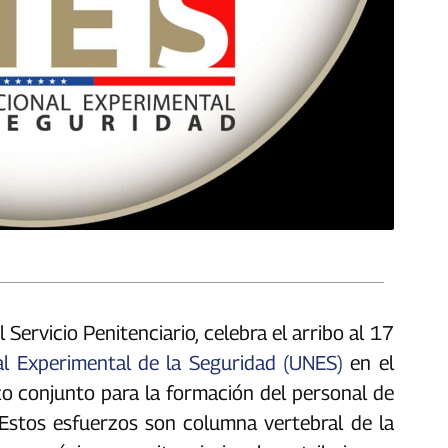
 Servicio Penitenciario, celebra el arribo al 17
al Experimental de la Seguridad (UNES)
en el
zo conjunto para la formación del personal de
 Estos esfuerzos son columna vertebral de la