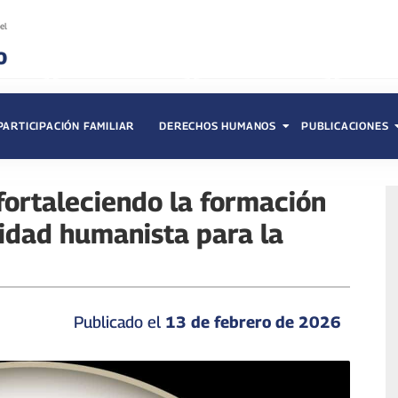
PARTICIPACIÓN FAMILIAR
DERECHOS HUMANOS
PUBLICACIONES
ortaleciendo la formación
idad humanista para la
Publicado el
13 de febrero de 2026