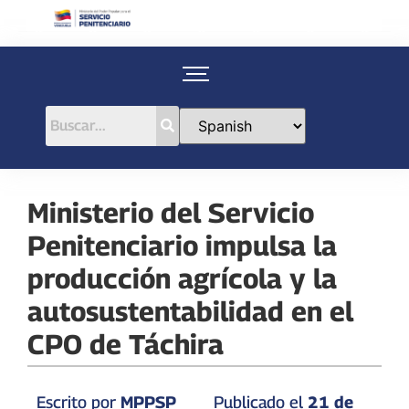
Ministerio del Servicio
Penitenciario impulsa la
producción agrícola y la
autosustentabilidad en el
CPO de Táchira
Escrito por
MPPSP
Publicado el
21 de