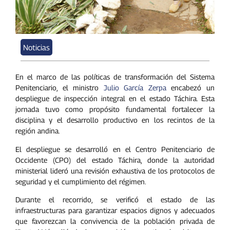
Noticias
En el marco de las políticas de transformación del Sistema
Penitenciario, el ministro
Julio García Zerpa
encabezó un
despliegue de inspección integral en el estado Táchira. Esta
jornada tuvo como propósito fundamental fortalecer la
disciplina y el desarrollo productivo en los recintos de la
región andina.
El despliegue se desarrolló en el Centro Penitenciario de
Occidente (CPO) del estado Táchira, donde la autoridad
ministerial lideró una revisión exhaustiva de los protocolos de
seguridad y el cumplimiento del régimen.
Durante el recorrido, se verificó el estado de las
infraestructuras para garantizar espacios dignos y adecuados
que favorezcan la convivencia de la población privada de