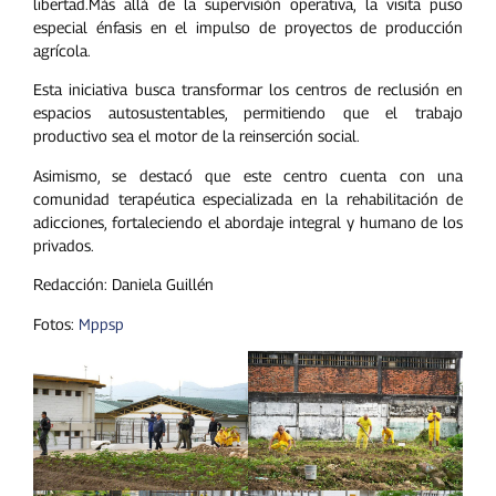
libertad.Más allá de la supervisión operativa, la visita puso
especial énfasis en el impulso de proyectos de producción
agrícola.
Esta iniciativa busca transformar los centros de reclusión en
espacios autosustentables, permitiendo que el trabajo
productivo sea el motor de la reinserción social.
Asimismo, se destacó que este centro cuenta con una
comunidad terapéutica especializada en la rehabilitación de
adicciones, fortaleciendo el abordaje integral y humano de los
privados.
Redacción: Daniela Guillén
Fotos:
Mppsp