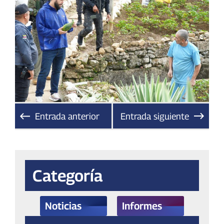
Entrada anterior
Entrada siguiente
Categoría
Noticias
Informes