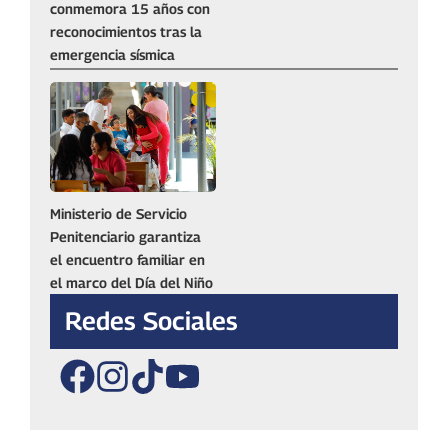
conmemora 15 años con
reconocimientos tras la
emergencia sísmica
Ministerio de Servicio
Penitenciario garantiza
el encuentro familiar en
el marco del Día del Niño
Redes Sociales