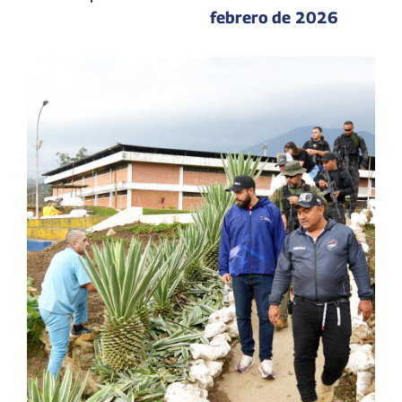
febrero de 2026