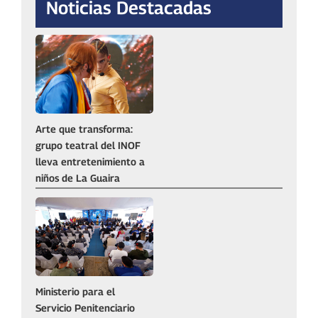
Noticias Destacadas
Arte que transforma:
grupo teatral del INOF
lleva entretenimiento a
niños de La Guaira
Ministerio para el
Servicio Penitenciario