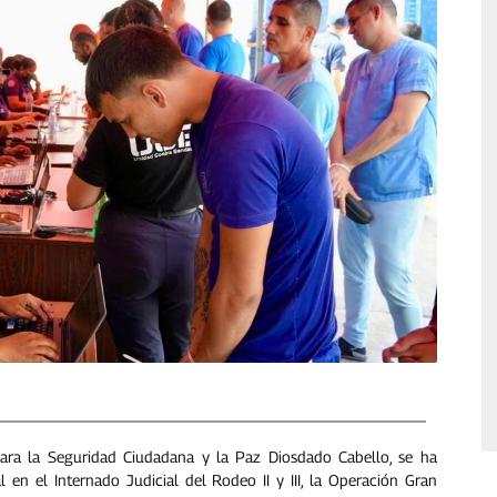
 para la Seguridad Ciudadana y la Paz Diosdado Cabello, se ha
al en el Internado Judicial del Rodeo II y III, la Operación Gran