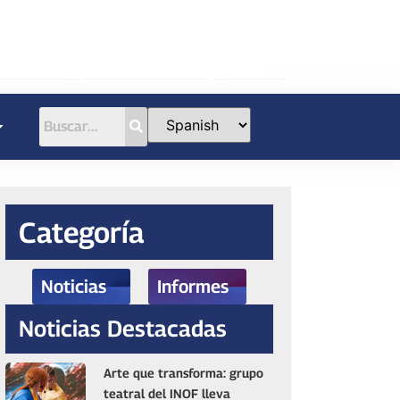
Categoría
Noticias
Informes
Noticias Destacadas
Arte que transforma: grupo
teatral del INOF lleva