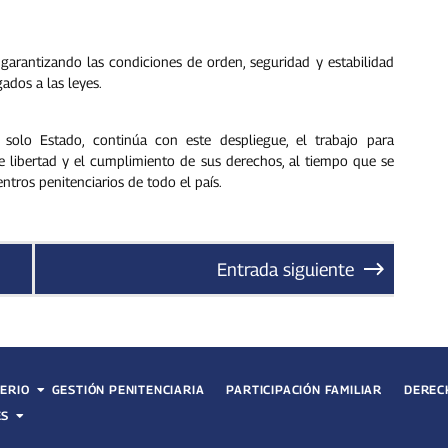
 garantizando las condiciones de orden, seguridad y estabilidad
ados a las leyes.
 solo Estado, continúa con este despliegue, el trabajo para
de libertad y el cumplimiento de sus derechos, al tiempo que se
ntros penitenciarios de todo el país.
Entrada siguiente
TERIO
GESTIÓN PENITENCIARIA
PARTICIPACIÓN FAMILIAR
DEREC
ES