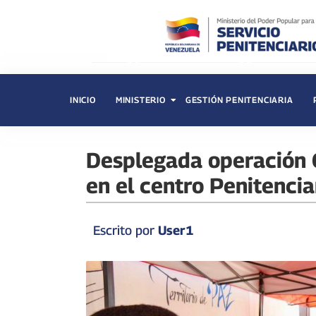
INICIO
MINISTERIO
GESTIÓN PENITENCIARIA
Desplegada operación 
en el centro Penitenci
Escrito por
User1