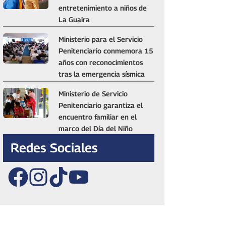
entretenimiento a niños de
La Guaira
Ministerio para el Servicio
Penitenciario conmemora 15
años con reconocimientos
tras la emergencia sísmica
Ministerio de Servicio
Penitenciario garantiza el
encuentro familiar en el
marco del Día del Niño
Redes Sociales