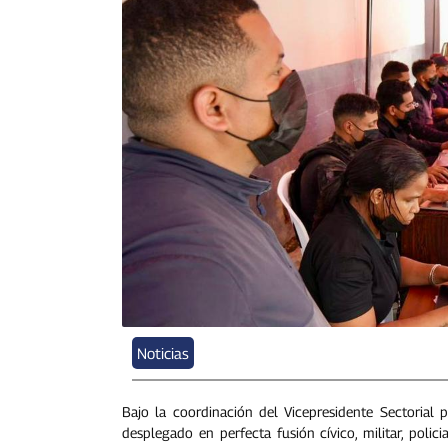
Noticias
Bajo la coordinación del Vicepresidente Sectorial
desplegado en perfecta fusión cívico, militar, polici