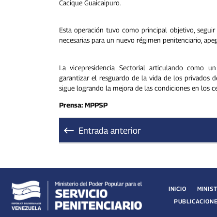
Cacique Guaicaipuro.
Esta operación tuvo como principal objetivo, seguir
necesarias para un nuevo régimen penitenciario, apeg
La vicepresidencia Sectorial articulando como un
garantizar el resguardo de la vida de los privados 
sigue logrando la mejora de las condiciones en los ce
Prensa: MPPSP
Entrada anterior
INICIO
MINIS
PUBLICACION