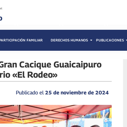
PARTICIPACIÓN FAMILIAR
DERECHOS HUMANOS
PUBLICACIONES
Gran Cacique Guaicaipuro
ario «El Rodeo»
Publicado el
25 de noviembre de 2024