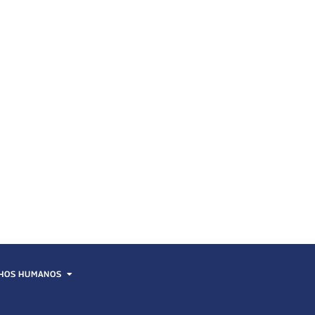
HOS HUMANOS