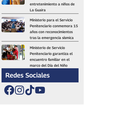
entretenimiento a niños de
La Guaira
Ministerio para el Servicio
Penitenciario conmemora 15
años con reconocimientos
tras la emergencia sísmica
Ministerio de Servicio
Penitenciario garantiza el
encuentro familiar en el
marco del Día del Niño
Redes Sociales