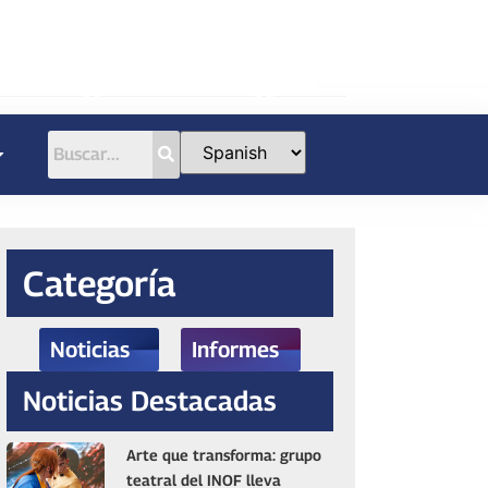
Categoría
Noticias
Informes
Noticias Destacadas
Arte que transforma: grupo
teatral del INOF lleva