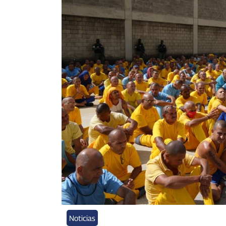
Noticias