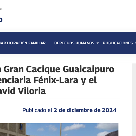
PARTICIPACIÓN FAMILIAR
DERECHOS HUMANOS
PUBLICACIONES
n Gran Cacique Guaicaipuro
nciaria Fénix-Lara y el
vid Viloria
Publicado el
2 de diciembre de 2024