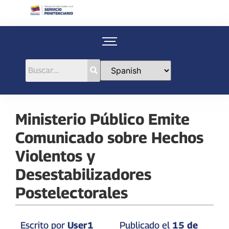
Ministerio Público Emite
Comunicado sobre Hechos
Violentos y
Desestabilizadores
Postelectorales
Escrito por
User1
Publicado el
15 de