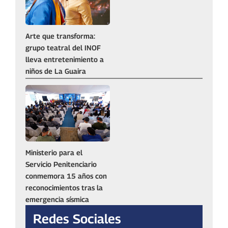
Arte que transforma:
grupo teatral del INOF
lleva entretenimiento a
niños de La Guaira
Ministerio para el
Servicio Penitenciario
conmemora 15 años con
reconocimientos tras la
emergencia sísmica
Redes Sociales