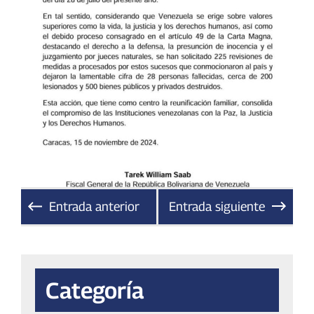
Entrada anterior
Entrada siguiente
Categoría