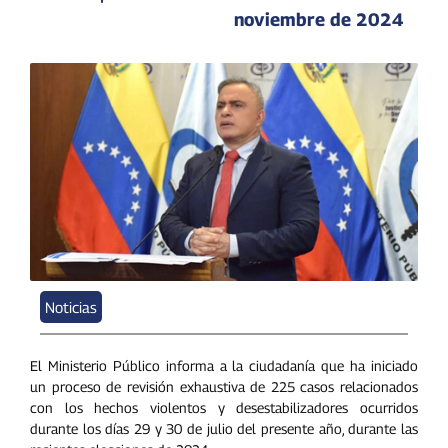
noviembre de 2024
Noticias
El Ministerio Público informa a la ciudadanía que ha iniciado
un proceso de revisión exhaustiva de 225 casos relacionados
con los hechos violentos y desestabilizadores ocurridos
durante los días 29 y 30 de julio del presente año, durante las