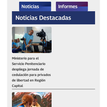
Noticias
Informes
Noticias Destacadas
Ministerio para el
Servicio Penitenciario
despliega jornada de
cedulación para privados
de libertad en Región
Capital‎