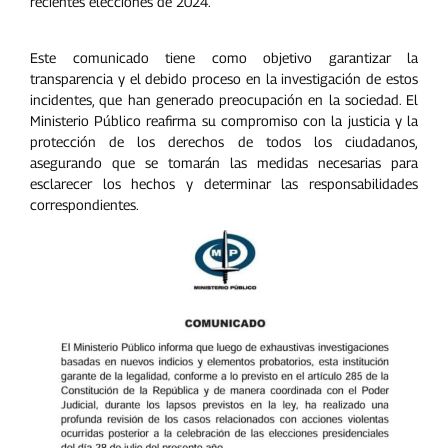
recientes elecciones de 2024.
Este comunicado tiene como objetivo garantizar la
transparencia y el debido proceso en la investigación de estos
incidentes, que han generado preocupación en la sociedad. El
Ministerio Público reafirma su compromiso con la justicia y la
protección de los derechos de todos los ciudadanos,
asegurando que se tomarán las medidas necesarias para
esclarecer los hechos y determinar las responsabilidades
correspondientes.