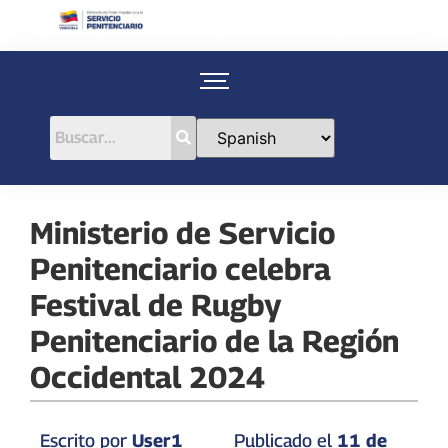
Ministerio de Servicio
Penitenciario celebra
Festival de Rugby
Penitenciario de la Región
Occidental 2024
Escrito por
User1
Publicado el
11 de