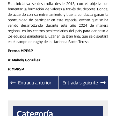
Esta iniciativa se desarrolla desde 2013, con el objetivo de
fomentar la formación de valores a través del deporte. Donde,
de acuerdo con su entrenamiento y buena conducta, ganan la
oportunidad de participar en este especial evento que se ha
venido desarrollando durante este año 2024 de manera
regional en los centros penitenciarios del país, para dar paso a
los equipos ganadores a jugar en la gran final que se disputará
en el campo de rugby de la Hacienda Santa Teresa.
Prensa MPPSP
R: Maholy González
F: MPPSP
Entrada anterior
Entrada siguiente
Categoría