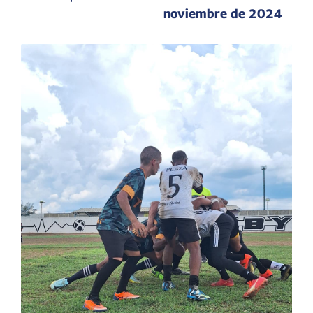
noviembre de 2024