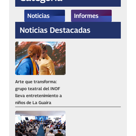
Noticias
Informes
Noticias Destacadas
Arte que transforma:
grupo teatral del INOF
lleva entretenimiento a
niños de La Guaira