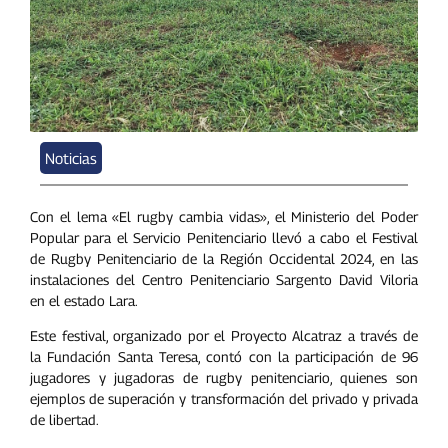
Noticias
Con el lema «El rugby cambia vidas», el Ministerio del Poder
Popular para el Servicio Penitenciario llevó a cabo el Festival
de Rugby Penitenciario de la Región Occidental 2024, en las
instalaciones del Centro Penitenciario Sargento David Viloria
en el estado Lara.
Este festival, organizado por el Proyecto Alcatraz a través de
la Fundación Santa Teresa, contó con la participación de 96
jugadores y jugadoras de rugby penitenciario, quienes son
ejemplos de superación y transformación del privado y privada
de libertad.