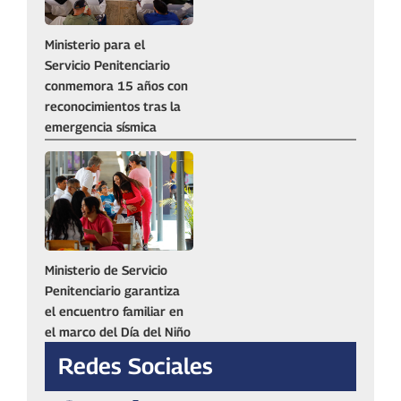
Ministerio para el
Servicio Penitenciario
conmemora 15 años con
reconocimientos tras la
emergencia sísmica
Ministerio de Servicio
Penitenciario garantiza
el encuentro familiar en
el marco del Día del Niño
Redes Sociales