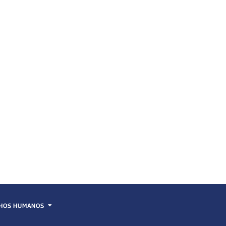
HOS HUMANOS