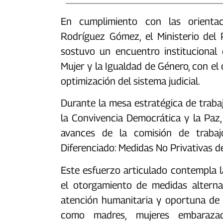
‎‎‎En cumplimiento con las orient
Rodríguez Gómez, el Ministerio del 
sostuvo un encuentro institucional 
Mujer y la Igualdad de Género, con el 
optimización del sistema judicial.‎‎
Durante la mesa estratégica de traba
la Convivencia Democrática y la Paz,
avances de la comisión de traba
Diferenciado: Medidas No Privativas d
‎‎Este esfuerzo articulado contempla l
el otorgamiento de medidas alternati
atención humanitaria y oportuna de p
como madres, mujeres embaraza