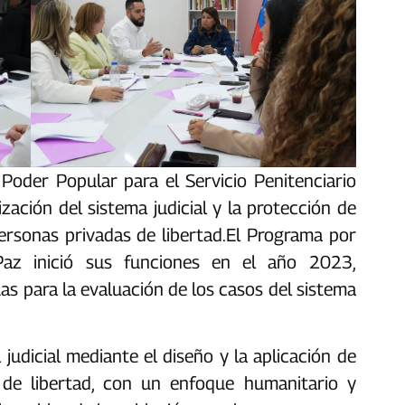
 Poder Popular para el Servicio Penitenciario
ación del sistema judicial y la protección de
sonas privadas de libertad.‎‎‎El Programa por
Paz inició sus funciones en el año 2023,
s para la evaluación de los casos del sistema
 judicial mediante el diseño y la aplicación de
n de libertad, con un enfoque humanitario y