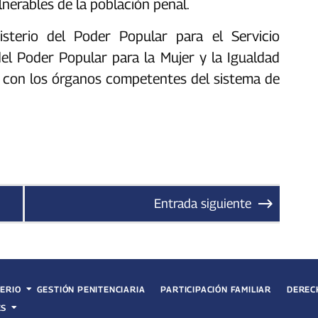
erables de la población penal.‎‎
isterio del Poder Popular para el Servicio
del Poder Popular para la Mujer y la Igualdad
 con los órganos competentes del sistema de
Entrada siguiente
TERIO
GESTIÓN PENITENCIARIA
PARTICIPACIÓN FAMILIAR
DEREC
ES