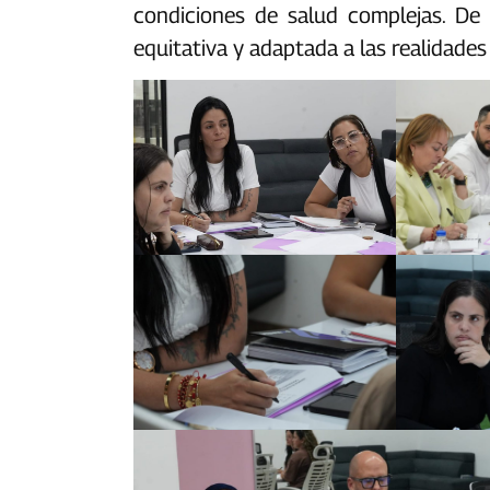
condiciones de salud complejas. De 
equitativa y adaptada a las realidades p