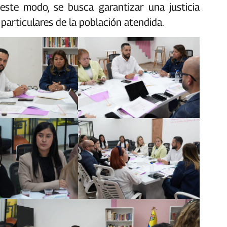
este modo, se busca garantizar una justicia
articulares de la población atendida.‎‎‎