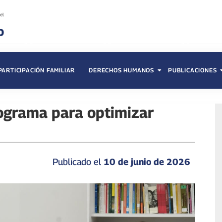
PARTICIPACIÓN FAMILIAR
DERECHOS HUMANOS
PUBLICACIONES
ograma para optimizar
Publicado el
10 de junio de 2026