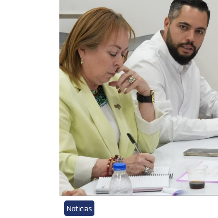
Noticias