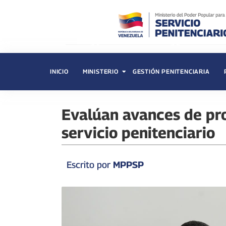
INICIO
MINISTERIO
GESTIÓN PENITENCIARIA
Evalúan avances de pr
servicio penitenciario
Escrito por
MPPSP