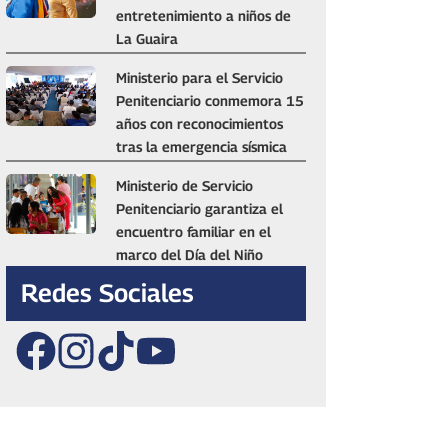
entretenimiento a niños de
La Guaira
Ministerio para el Servicio
Penitenciario conmemora 15
años con reconocimientos
tras la emergencia sísmica
Ministerio de Servicio
Penitenciario garantiza el
encuentro familiar en el
marco del Día del Niño
Redes Sociales