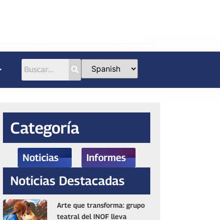
Categoría
Noticias
Informes
Noticias Destacadas
Arte que transforma: grupo
teatral del INOF lleva