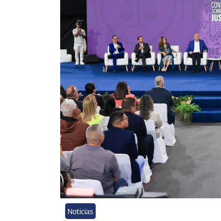
Noticias