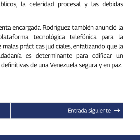
blicos, la celeridad procesal y las debidas
identa encargada Rodríguez también anunció la
ataforma tecnológica telefónica para la
malas prácticas judiciales, enfatizando que la
iudadanía es determinante para edificar un
 definitivas de una Venezuela segura y en paz.
Entrada siguiente