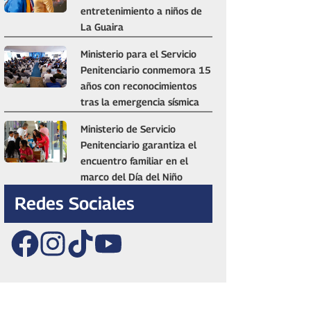
entretenimiento a niños de
La Guaira
Ministerio para el Servicio
Penitenciario conmemora 15
años con reconocimientos
tras la emergencia sísmica
Ministerio de Servicio
Penitenciario garantiza el
encuentro familiar en el
marco del Día del Niño
Redes Sociales