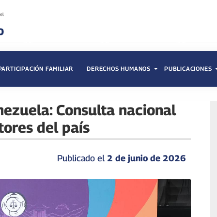
PARTICIPACIÓN FAMILIAR
DERECHOS HUMANOS
PUBLICACIONES
nezuela: Consulta nacional
tores del país
Publicado el
2 de junio de 2026