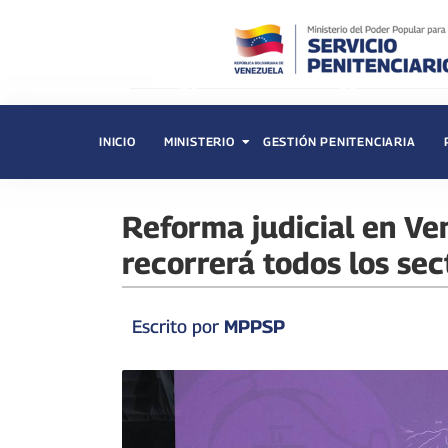
INICIO
MINISTERIO
GESTIÓN PENITENCIARIA
Reforma judicial en Ve
recorrerá todos los sec
Escrito por
MPPSP