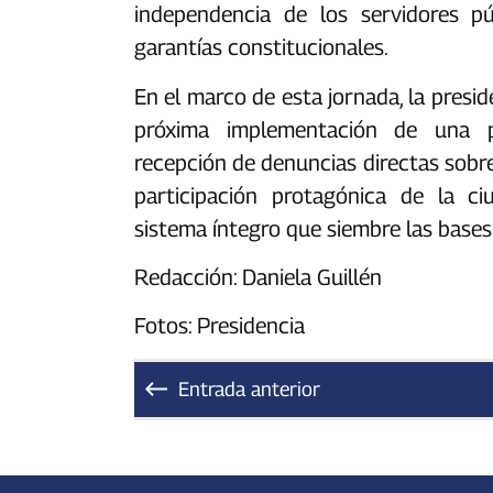
independencia de los servidores pú
garantías constitucionales. ‎‎
En el marco de esta jornada, la pres
próxima implementación de una pl
recepción de denuncias directas sobre 
participación protagónica de la c
sistema íntegro que siembre las bases
Redacción: Daniela Guillén
Fotos: Presidencia
Entrada anterior