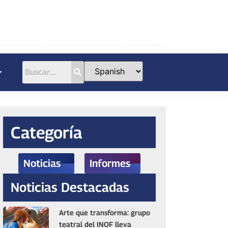
Categoría
Noticias
Informes
Noticias Destacadas
Arte que transforma: grupo
teatral del INOF lleva