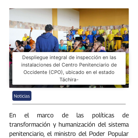
Despliegue integral de inspección en las
instalaciones del Centro Penitenciario de
Occidente (CPO), ubicado en el estado
Táchira-
Noticias
En el marco de las políticas de
transformación y humanización del sistema
penitenciario, el ministro del Poder Popular