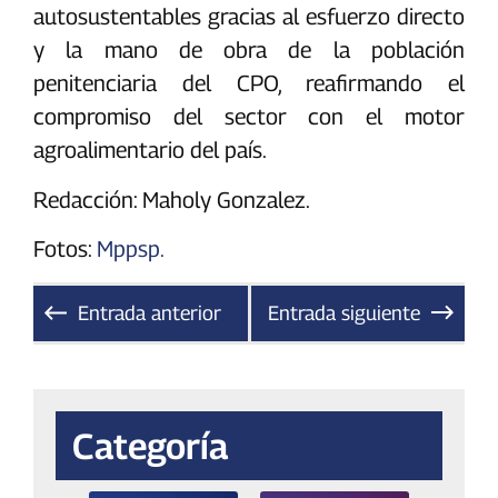
autosustentables gracias al esfuerzo directo
y la mano de obra de la población
penitenciaria del CPO, reafirmando el
compromiso del sector con el motor
agroalimentario del país.
Redacción: Maholy Gonzalez.
Fotos:
Mppsp.
Entrada anterior
Entrada siguiente
Categoría