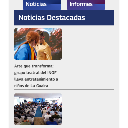
Noticias
Informes
Noticias Destacadas
Arte que transforma:
grupo teatral del INOF
lleva entretenimiento a
niños de La Guaira