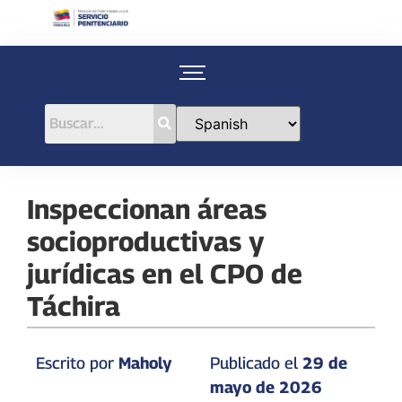
Inspeccionan áreas
socioproductivas y
jurídicas en el CPO de
Táchira
Escrito por
Maholy
Publicado el
29 de
mayo de 2026