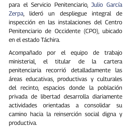
para el Servicio Penitenciario,
Julio García
Zerpa
, lideró un despliegue integral de
inspección en las instalaciones del Centro
Penitenciario de Occidente (CPO), ubicado
en el estado Táchira.
Acompañado por el equipo de trabajo
ministerial, el titular de la cartera
penitenciaria recorrió detalladamente las
áreas educativas, productivas y culturales
del recinto, espacios donde la población
privada de libertad desarrolla diariamente
actividades orientadas a consolidar su
camino hacia la reinserción social digna y
productiva.