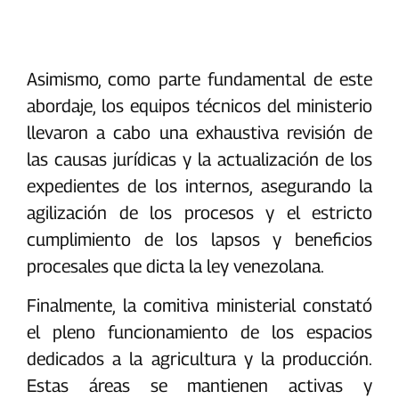
Asimismo, como parte fundamental de este
abordaje, los equipos técnicos del ministerio
llevaron a cabo una exhaustiva revisión de
las causas jurídicas y la actualización de los
expedientes de los internos, asegurando la
agilización de los procesos y el estricto
cumplimiento de los lapsos y beneficios
procesales que dicta la ley venezolana.
Finalmente, la comitiva ministerial constató
el pleno funcionamiento de los espacios
dedicados a la agricultura y la producción.
Estas áreas se mantienen activas y