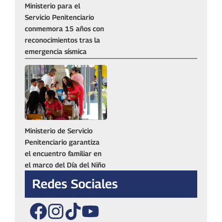
Ministerio para el
Servicio Penitenciario
conmemora 15 años con
reconocimientos tras la
emergencia sísmica
Ministerio de Servicio
Penitenciario garantiza
el encuentro familiar en
el marco del Día del Niño
Redes Sociales