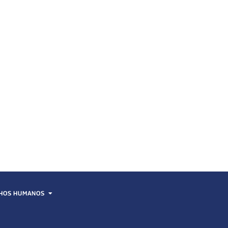
HOS HUMANOS