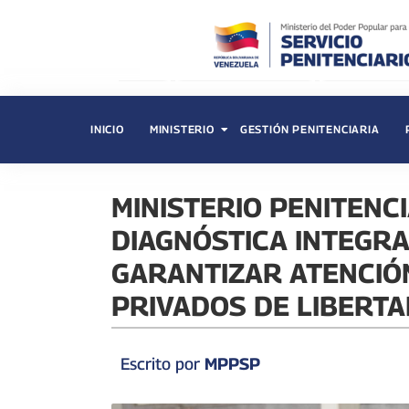
INICIO
MINISTERIO
GESTIÓN PENITENCIARIA
‎MINISTERIO PENITEN
DIAGNÓSTICA INTEGR
GARANTIZAR ATENCIÓ
PRIVADOS DE LIBERTA
Escrito por
MPPSP