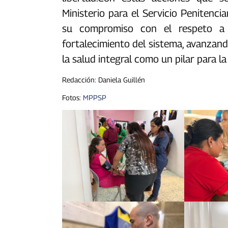
Ministerio para el Servicio Penitencia
su compromiso con el respeto a 
fortalecimiento del sistema, avanza
la salud integral como un pilar para la
Redacción: Daniela Guillén
Fotos:
MPPSP