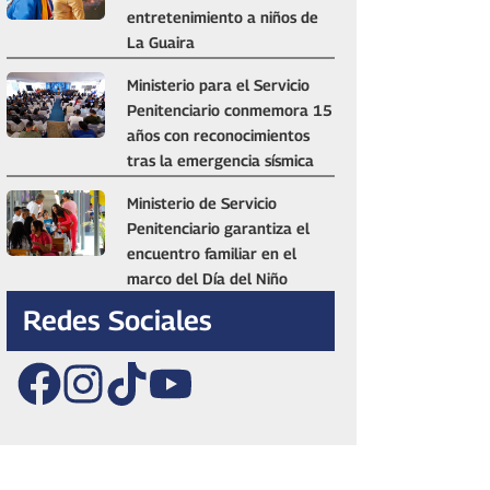
entretenimiento a niños de
La Guaira
Ministerio para el Servicio
Penitenciario conmemora 15
años con reconocimientos
tras la emergencia sísmica
Ministerio de Servicio
Penitenciario garantiza el
encuentro familiar en el
marco del Día del Niño
Redes Sociales