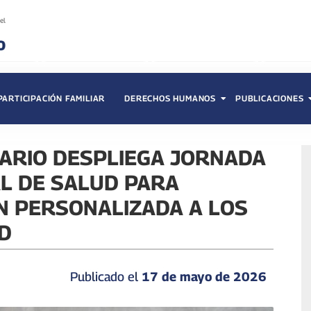
PARTICIPACIÓN FAMILIAR
DERECHOS HUMANOS
PUBLICACIONES
CIARIO DESPLIEGA JORNADA
AL DE SALUD PARA
N PERSONALIZADA A LOS
D
Publicado el
17 de mayo de 2026