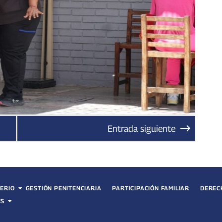
Entrada siguiente
TERIO
GESTIÓN PENITENCIARIA
PARTICIPACIÓN FAMILIAR
DEREC
ES