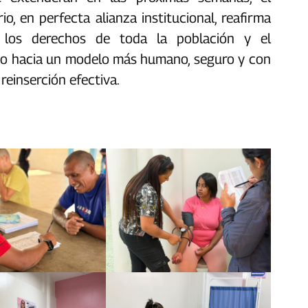
rio, en perfecta alianza institucional, reafirma
los derechos de toda la población y el
ndo hacia un modelo más humano, seguro y con
 reinserción efectiva.