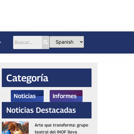
Categoría
Noticias
Informes
Noticias Destacadas
Arte que transforma: grupo
teatral del INOF lleva