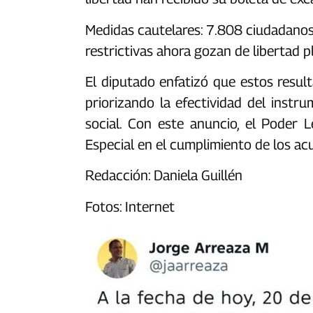
Medidas cautelares: 7.808 ciudadanos
restrictivas ahora gozan de libertad ple
El diputado enfatizó que estos resul
priorizando la efectividad del instr
social. Con este anuncio, el Poder L
Especial en el cumplimiento de los a
Redacción: Daniela Guillén
Fotos: Internet