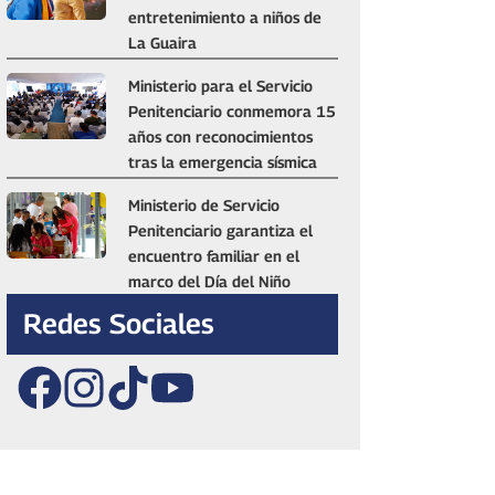
entretenimiento a niños de
La Guaira
Ministerio para el Servicio
Penitenciario conmemora 15
años con reconocimientos
tras la emergencia sísmica
Ministerio de Servicio
Penitenciario garantiza el
encuentro familiar en el
marco del Día del Niño
Redes Sociales