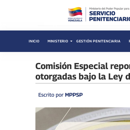
INICIO
MINISTERIO
GESTIÓN PENITENCIARIA
Comisión Especial repo
otorgadas bajo la Ley d
Escrito por
MPPSP