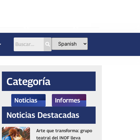
Categoría
Noticias
Informes
Noticias Destacadas
Arte que transforma: grupo
teatral del INOF lleva