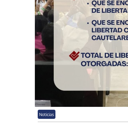
Noticias