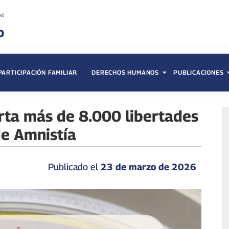
PARTICIPACIÓN FAMILIAR
DERECHOS HUMANOS
PUBLICACIONES
rta más de 8.000 libertades
e Amnistía‎
Publicado el
23 de marzo de 2026