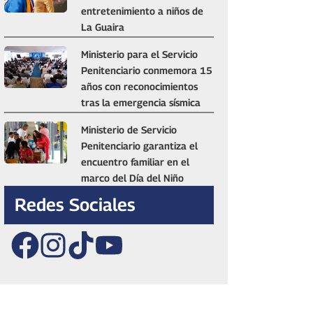
entretenimiento a niños de
La Guaira
Ministerio para el Servicio
Penitenciario conmemora 15
años con reconocimientos
tras la emergencia sísmica
Ministerio de Servicio
Penitenciario garantiza el
encuentro familiar en el
marco del Día del Niño
Redes Sociales