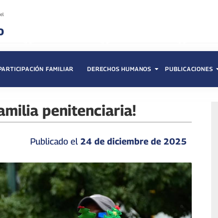
PARTICIPACIÓN FAMILIAR
DERECHOS HUMANOS
PUBLICACIONES
amilia penitenciaria!
Publicado el
24 de diciembre de 2025