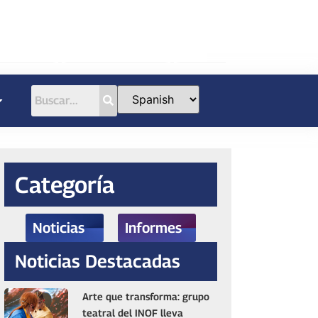
Categoría
Noticias
Informes
Noticias Destacadas
Arte que transforma: grupo
teatral del INOF lleva