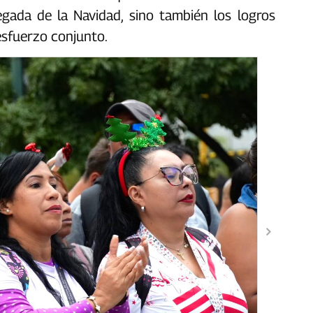
legada de la Navidad, sino también los logros
esfuerzo conjunto.