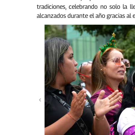
tradiciones, celebrando no solo la l
alcanzados durante el año gracias al 