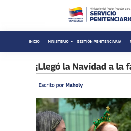
INICIO
MINISTERIO
GESTIÓN PENITENCIARIA
¡Llegó la Navidad a la f
Escrito por
Maholy