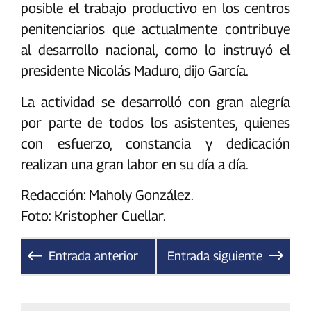
posible el trabajo productivo en los centros
penitenciarios que actualmente contribuye
al desarrollo nacional, como lo instruyó el
presidente Nicolás Maduro, dijo García.
La actividad se desarrolló con gran alegría
por parte de todos los asistentes, quienes
con esfuerzo, constancia y dedicación
realizan una gran labor en su día a día.
Redacción: Maholy González.
Foto: Kristopher Cuellar.
Entrada anterior
Entrada siguiente