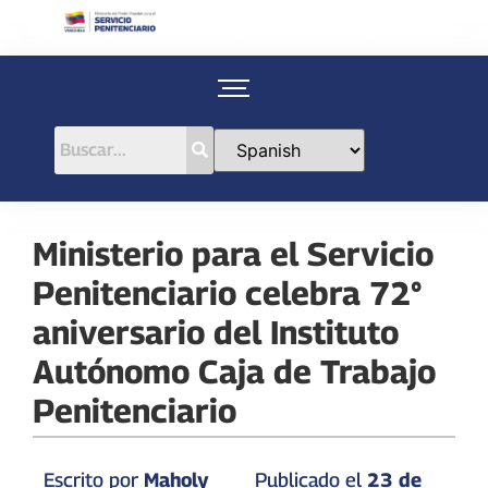
Ministerio para el Servicio
Penitenciario celebra 72°
aniversario del Instituto
Autónomo Caja de Trabajo
Penitenciario
Escrito por
Maholy
Publicado el
23 de