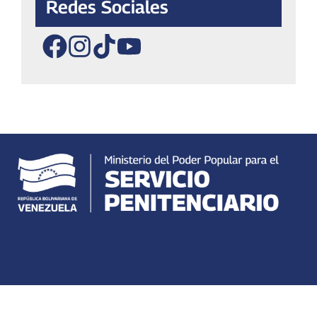
Redes Sociales