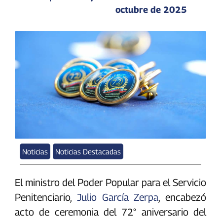
octubre de 2025
Noticias
Noticias Destacadas
El ministro del Poder Popular para el Servicio
Penitenciario,
Julio García Zerpa
, encabezó
acto de ceremonia del 72° aniversario del