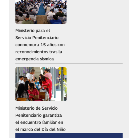
Ministerio para el
Servicio Penitenciario
conmemora 15 años con
reconocimientos tras la
emergencia sísmica
Ministerio de Servicio
Penitenciario garantiza
el encuentro familiar en
el marco del Día del Niño