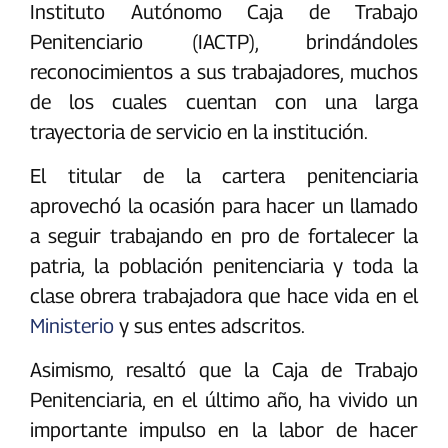
Instituto Autónomo Caja de Trabajo
Penitenciario (IACTP), brindándoles
reconocimientos a sus trabajadores, muchos
de los cuales cuentan con una larga
trayectoria de servicio en la institución.
El titular de la cartera penitenciaria
aprovechó la ocasión para hacer un llamado
a seguir trabajando en pro de fortalecer la
patria, la población penitenciaria y toda la
clase obrera trabajadora que hace vida en el
Ministerio
y sus entes adscritos.
Asimismo, resaltó que la Caja de Trabajo
Penitenciaria, en el último año, ha vivido un
importante impulso en la labor de hacer