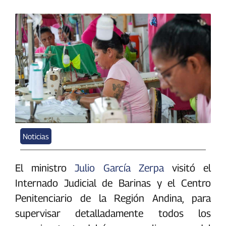
Noticias
El ministro
Julio García Zerpa
visitó el
Internado Judicial de Barinas y el Centro
Penitenciario de la Región Andina, para
supervisar detalladamente todos los