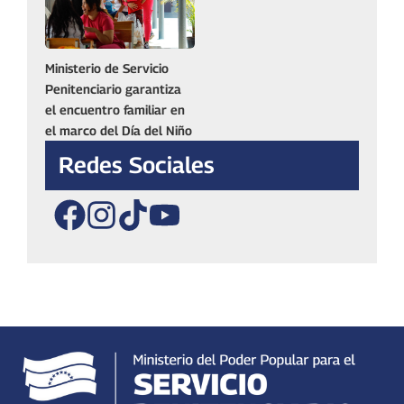
Ministerio de Servicio
Penitenciario garantiza
el encuentro familiar en
el marco del Día del Niño
Redes Sociales