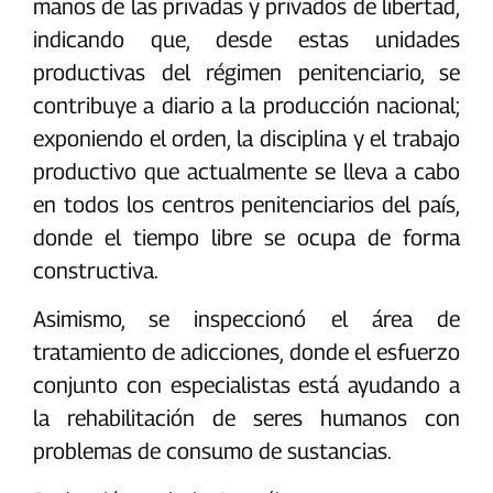
manos de las privadas y privados de libertad,
indicando que, desde estas unidades
productivas del régimen penitenciario, se
contribuye a diario a la producción nacional;
exponiendo el orden, la disciplina y el trabajo
productivo que actualmente se lleva a cabo
en todos los centros penitenciarios del país,
donde el tiempo libre se ocupa de forma
constructiva.
Asimismo, se inspeccionó el área de
tratamiento de adicciones, donde el esfuerzo
conjunto con especialistas está ayudando a
la rehabilitación de seres humanos con
problemas de consumo de sustancias.