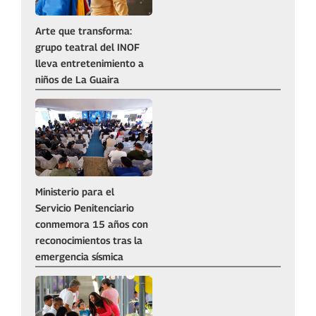
Arte que transforma:
grupo teatral del INOF
lleva entretenimiento a
niños de La Guaira
Ministerio para el
Servicio Penitenciario
conmemora 15 años con
reconocimientos tras la
emergencia sísmica