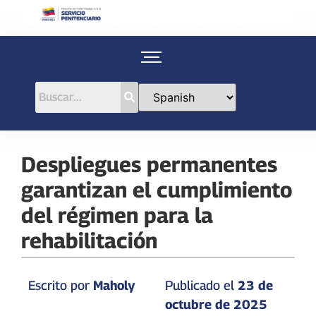
Despliegues permanentes
garantizan el cumplimiento
del régimen para la
rehabilitación
Escrito por
Maholy
Publicado el
23 de
octubre de 2025