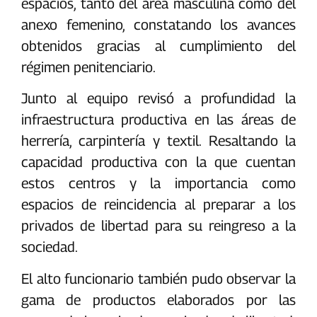
espacios, tanto del área masculina como del
anexo femenino, constatando los avances
obtenidos gracias al cumplimiento del
régimen penitenciario.
Junto al equipo revisó a profundidad la
infraestructura productiva en las áreas de
herrería, carpintería y textil. Resaltando la
capacidad productiva con la que cuentan
estos centros y la importancia como
espacios de reincidencia al preparar a los
privados de libertad para su reingreso a la
sociedad.
El alto funcionario también pudo observar la
gama de productos elaborados por las