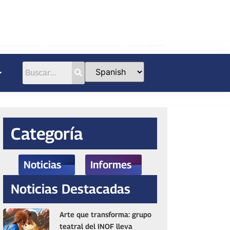
Categoría
Noticias
Informes
Noticias Destacadas
Arte que transforma: grupo
teatral del INOF lleva