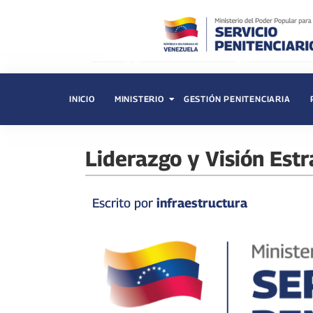
INICIO
MINISTERIO
GESTIÓN PENITENCIARIA
Liderazgo y Visión Estr
Escrito por
infraestructura