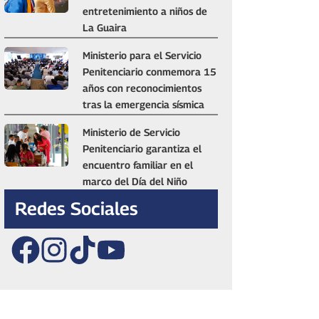
entretenimiento a niños de
La Guaira
Ministerio para el Servicio
Penitenciario conmemora 15
años con reconocimientos
tras la emergencia sísmica
Ministerio de Servicio
Penitenciario garantiza el
encuentro familiar en el
marco del Día del Niño
Redes Sociales