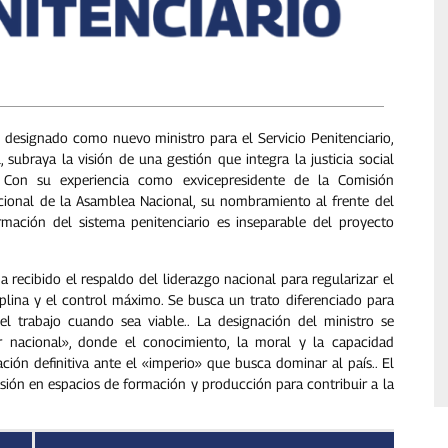
 designado como nuevo ministro para el Servicio Penitenciario,
subraya la visión de una gestión que integra la justicia social
Con su experiencia como exvicepresidente de la Comisión
ional de la Asamblea Nacional, su nombramiento al frente del
mación del sistema penitenciario es inseparable del proyecto
a recibido el respaldo del liderazgo nacional para regularizar el
ciplina y el control máximo. Se busca un trato diferenciado para
el trabajo cuando sea viable..
La designación del ministro se
nacional», donde el conocimiento, la moral y la capacidad
ción definitiva ante el «imperio» que busca dominar al país..
El
usión en espacios de formación y producción para contribuir a la