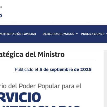
PARTICIPACIÓN FAMILIAR
DERECHOS HUMANOS
PUBLICACIONES
atégica del Ministro
Publicado el
5 de septiembre de 2025