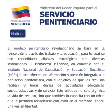
Noticias
El
modelo penitenciario
revolucionario se basa en la
reinserción a través del trabajo y la educación, para lo cual se
han consolidado alianzas estratégicas con diversas
instituciones. El
, en convenio con el
Proyecto Miranda
Instituto Nacional de Capacitación y Educación Socialista
(INCEs
), busca ofrecer una «formación y atención integral» a la
población penitenciaria, con el objetivo de que los reclusos
reciban 8 horas diarias de actividades educativas,
socioproductivas y de servicio. Este enfoque no solo dignifica
la vida del recluso, sino que también lo capacita con un oficio
que le permitirá reinsertarse con éxito en el mercado laboral
una vez en libertad.