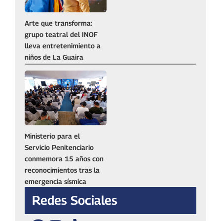
Arte que transforma:
grupo teatral del INOF
lleva entretenimiento a
niños de La Guaira
Ministerio para el
Servicio Penitenciario
conmemora 15 años con
reconocimientos tras la
emergencia sísmica
Redes Sociales