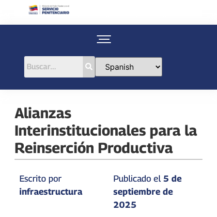
Alianzas
Interinstitucionales para la
Reinserción Productiva
Escrito por
Publicado el
5 de
infraestructura
septiembre de
2025