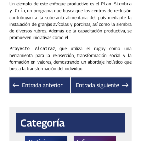
Un ejemplo de este enfoque productivo es el
Plan Siembra
, un programa que busca que los centros de reclusión
y Cría
contribuyan a la soberanía alimentaria del país mediante la
instalación de granjas avícolas y porcinas, así como la siembra
de diversos rubros.
Además de la capacitación productiva, se
promueven iniciativas como el
, que utiliza el rugby como una
Proyecto Alcatraz
herramienta para la reinserción, transformación social y la
formación en valores, demostrando un abordaje holístico que
busca la transformación del individuo.
Entrada anterior
Entrada siguiente
Categoría