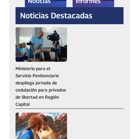
Noticias
Informes
Noticias Destacadas
Ministerio para el
Servicio Penitenciario
despliega jornada de
cedulación para privados
de libertad en Región
Capital‎