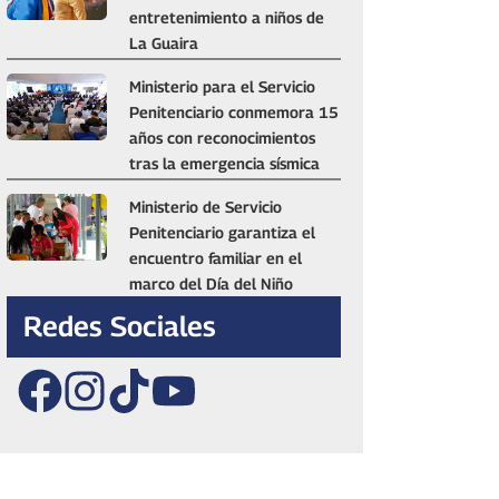
entretenimiento a niños de
La Guaira
Ministerio para el Servicio
Penitenciario conmemora 15
años con reconocimientos
tras la emergencia sísmica
Ministerio de Servicio
Penitenciario garantiza el
encuentro familiar en el
marco del Día del Niño
Redes Sociales