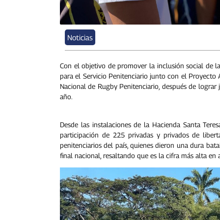
Noticias
Con el objetivo de promover la inclusión social de l
para el Servicio Penitenciario junto con el Proyecto 
Nacional de Rugby Penitenciario, después de lograr 
año.
Desde las instalaciones de la Hacienda Santa Teresa
participación de 225 privadas y privados de liber
penitenciarios del país, quienes dieron una dura bat
final nacional, resaltando que es la cifra más alta en a