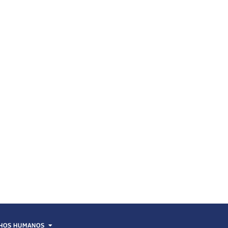
HOS HUMANOS