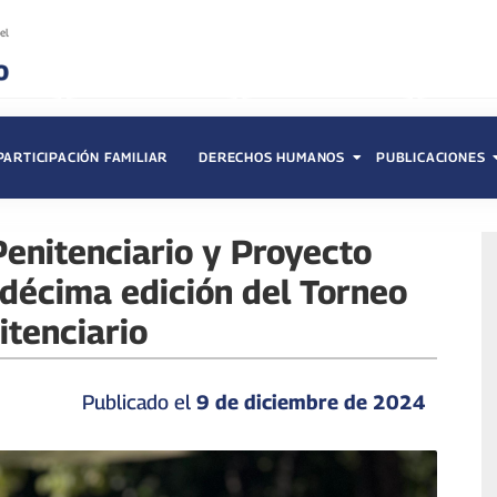
PARTICIPACIÓN FAMILIAR
DERECHOS HUMANOS
PUBLICACIONES
Penitenciario y Proyecto
 décima edición del Torneo
tenciario
Publicado el
9 de diciembre de 2024