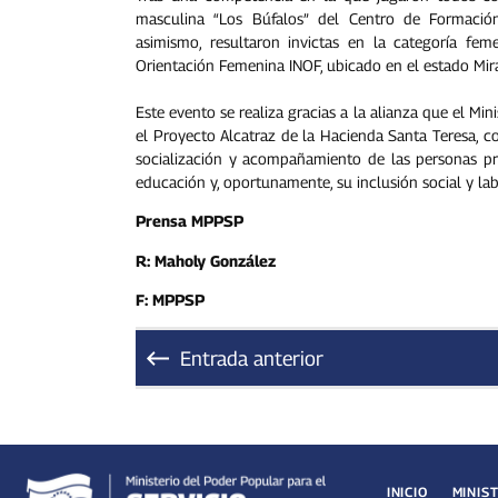
masculina “Los Búfalos” del Centro de Formació
asimismo, resultaron invictas en la categoría fem
Orientación Femenina INOF, ubicado en el estado Mir
Este evento se realiza gracias a la alianza que el Min
el Proyecto Alcatraz de la Hacienda Santa Teresa, co
socialización y acompañamiento de las personas pri
educación y, oportunamente, su inclusión social y lab
Prensa MPPSP
R: Maholy González
F: MPPSP
Entrada anterior
INICIO
MINIS