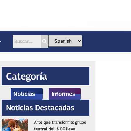
Categoría
Noticias
Informes
Noticias Destacadas
Arte que transforma: grupo
teatral del INOF lleva