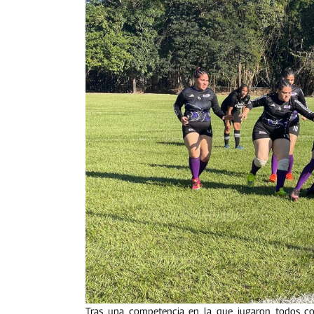
Tras una competencia en la que jugaron todos con