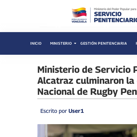
INICIO
MINISTERIO
GESTIÓN PENITENCIARIA
Ministerio de Servicio 
Alcatraz culminaron la
Nacional de Rugby Peni
Escrito por
User1