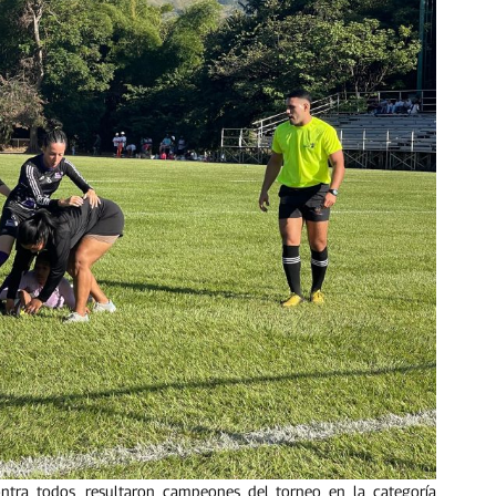
tra todos, resultaron campeones del torneo en la categoría